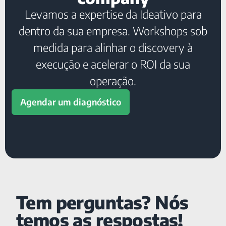
Levamos a expertise da Ideativo para
dentro da sua empresa. Workshops sob
medida para alinhar o discovery à
execução e acelerar o ROI da sua
operação.
Agendar um diagnóstico
Tem perguntas? Nós
temos as respostas!​