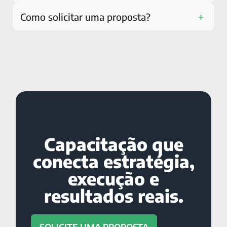
+
Como solicitar uma proposta?
Capacitação que
conecta estratégia,
execução e
resultados reais.
SOLICITE UMA PROPOSTA