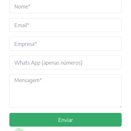
Enviar