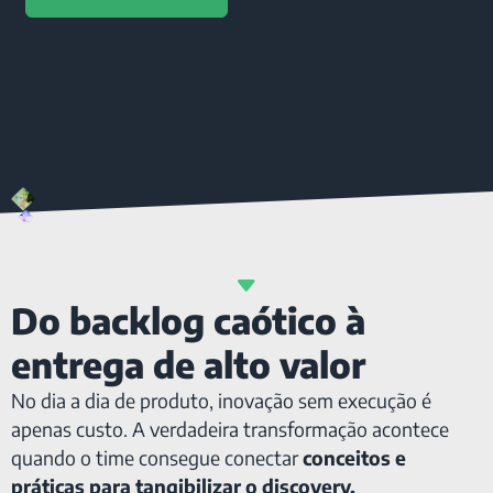
Do backlog caótico à
entrega de alto valor
No dia a dia de produto, inovação sem execução é
apenas custo. A verdadeira transformação acontece
quando o time consegue conectar
conceitos e
práticas para tangibilizar o discovery.