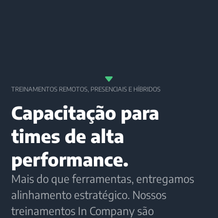
TREINAMENTOS REMOTOS, PRESENCIAIS E HÍBRIDOS
Capacitação para
times de alta
performance.
Mais do que ferramentas, entregamos
alinhamento estratégico. Nossos
treinamentos In Company são