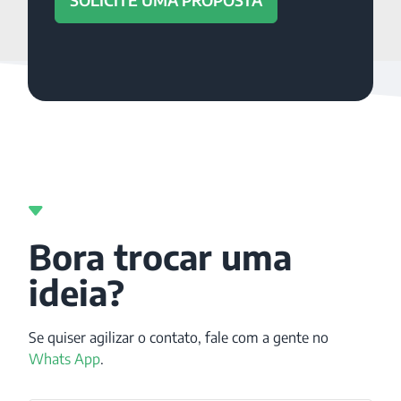
Bora trocar uma
ideia?
Se quiser agilizar o contato, fale com a gente no
Whats App
.