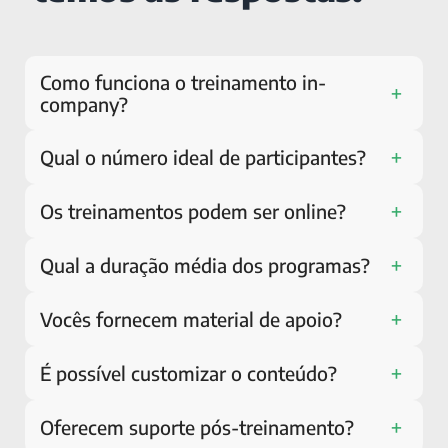
Como funciona o treinamento in-
+
company?
+
Qual o número ideal de participantes?
+
Os treinamentos podem ser online?
+
Qual a duração média dos programas?
+
Vocês fornecem material de apoio?
+
É possível customizar o conteúdo?
+
Oferecem suporte pós-treinamento?