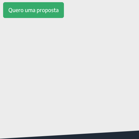
Quero uma proposta