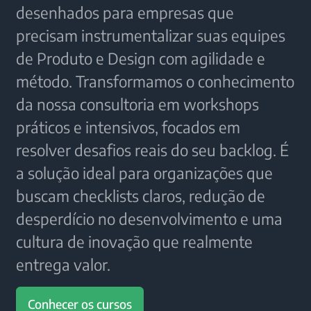
desenhados para empresas que
precisam instrumentalizar suas equipes
de Produto e Design com agilidade e
método. Transformamos o conhecimento
da nossa consultoria em workshops
práticos e intensivos, focados em
resolver desafios reais do seu backlog. É
a solução ideal para organizações que
buscam checklists claros, redução de
desperdício no desenvolvimento e uma
cultura de inovação que realmente
entrega valor.
Conhecer os cursos