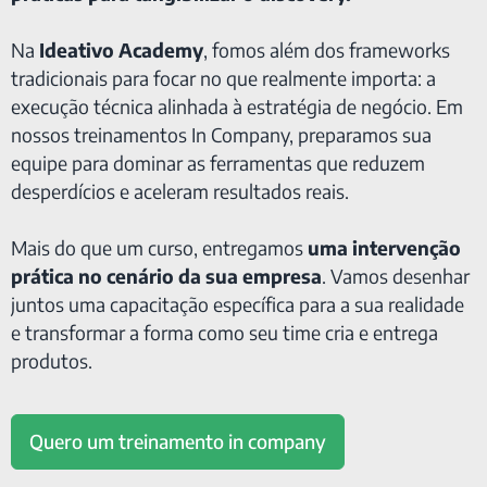
Na
Ideativo Academy
, fomos além dos frameworks
tradicionais para focar no que realmente importa: a
execução técnica alinhada à estratégia de negócio. Em
nossos treinamentos In Company, preparamos sua
equipe para dominar as ferramentas que reduzem
desperdícios e aceleram resultados reais.
Mais do que um curso, entregamos
uma intervenção
prática no cenário da sua empresa
. Vamos desenhar
juntos uma capacitação específica para a sua realidade
e transformar a forma como seu time cria e entrega
produtos.
Quero um treinamento in company