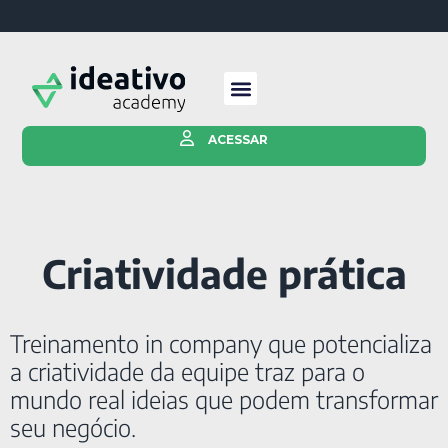
ACESSAR
Criatividade prática
Treinamento in company que potencializa
a criatividade da equipe traz para o
mundo real ideias que podem transformar
seu negócio.