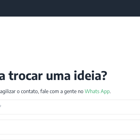
a trocar uma ideia?
 agilizar o contato, fale com a gente no
Whats App
.