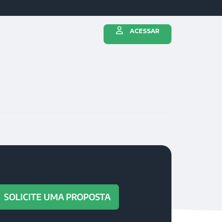
ACESSAR
SOLICITE UMA PROPOSTA