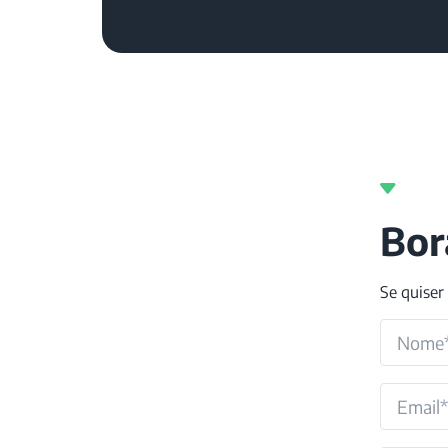
Bor
Se quiser