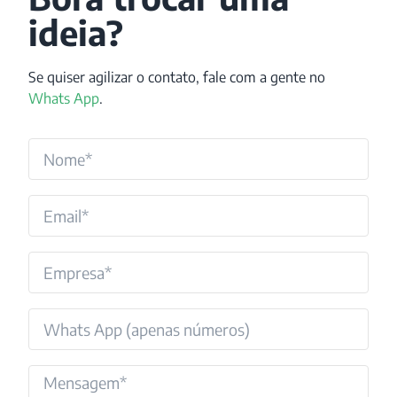
ideia?
Se quiser agilizar o contato, fale com a gente no
Whats App
.