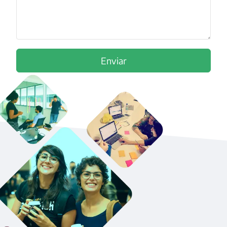
Enviar