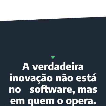
A verdadeira
inovação não está
no software, mas
em quem o opera.