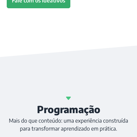
Fale com os Ideativos
Programação
Mais do que conteúdo: uma experiência construída
para transformar aprendizado em prática.