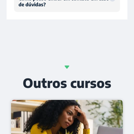
de dúvidas?
Outros cursos