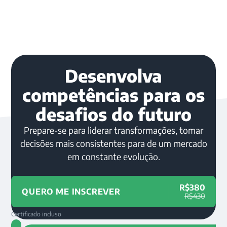
Desenvolva
competências para os
desafios do futuro
Prepare-se para liderar transformações, tomar
decisões mais consistentes para de um mercado
em constante evolução.
R$380
QUERO ME INSCREVER
R$430
Certificado incluso