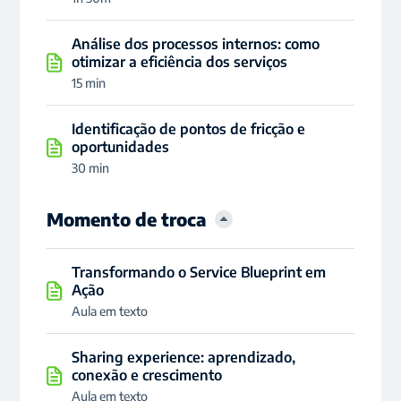
Análise dos processos internos: como
otimizar a eficiência dos serviços
15 min
Identificação de pontos de fricção e
oportunidades
30 min
Momento de troca
Transformando o Service Blueprint em
Ação
Aula em texto
Sharing experience: aprendizado,
conexão e crescimento
Aula em texto