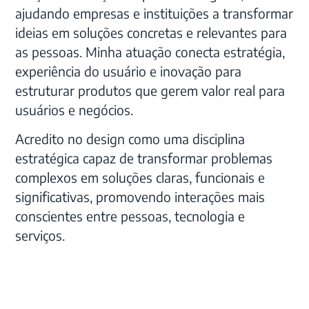
ajudando empresas e instituições a transformar
ideias em soluções concretas e relevantes para
as pessoas. Minha atuação conecta estratégia,
experiência do usuário e inovação para
estruturar produtos que gerem valor real para
usuários e negócios.
Acredito no design como uma disciplina
estratégica capaz de transformar problemas
complexos em soluções claras, funcionais e
significativas, promovendo interações mais
conscientes entre pessoas, tecnologia e
serviços.