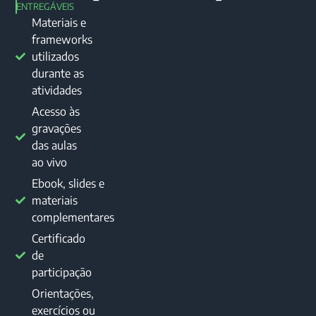
ENTREGÁVEIS
Materiais e
frameworks
utilizados
durante as
atividades
Acesso às
gravações
das aulas
ao vivo
Ebook, slides e
materiais
complementares
Certificado
de
participação
Orientações,
exercícios ou