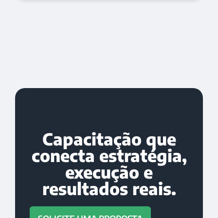
Capacitação que
conecta estratégia,
execução e
resultados reais.