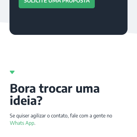
SOLICITE UMA PROPOSTA
Bora trocar uma
ideia?
Se quiser agilizar o contato, fale com a gente no
Whats App
.