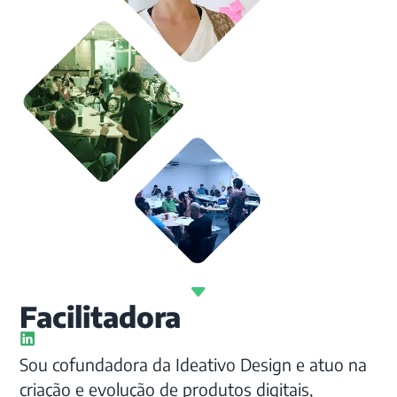
Facilitadora
Sou cofundadora da Ideativo Design e atuo na
criação e evolução de produtos digitais,