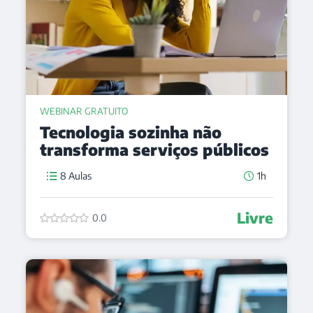
WEBINAR GRATUITO
Tecnologia sozinha não
transforma serviços públicos
8 Aulas
1h
Livre
0.0