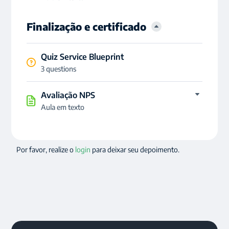
Finalização e certificado
Quiz Service Blueprint
3 questions
Avaliação NPS
Aula em texto
Por favor, realize o
login
para deixar seu depoimento.