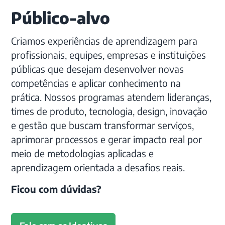
Público-alvo
Criamos experiências de aprendizagem para
profissionais, equipes, empresas e instituições
públicas que desejam desenvolver novas
competências e aplicar conhecimento na
prática. Nossos programas atendem lideranças,
times de produto, tecnologia, design, inovação
e gestão que buscam transformar serviços,
aprimorar processos e gerar impacto real por
meio de metodologias aplicadas e
aprendizagem orientada a desafios reais.
Ficou com dúvidas?