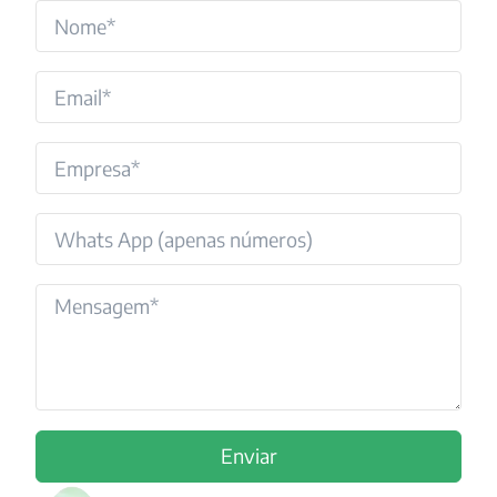
Enviar