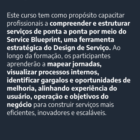
Este curso tem como propósito capacitar
profissionais a
compreender e estruturar
serviços de ponta a ponta por meio do
Service Blueprint, uma ferramenta
estratégica do Design de Serviço.
Ao
longo da formação, os participantes
aprenderão a
mapear jornadas,
visualizar processos internos,
identificar gargalos e oportunidades de
melhoria, alinhando experiência do
usuário, operação e objetivos do
negócio
para construir serviços mais
eficientes, inovadores e escaláveis.