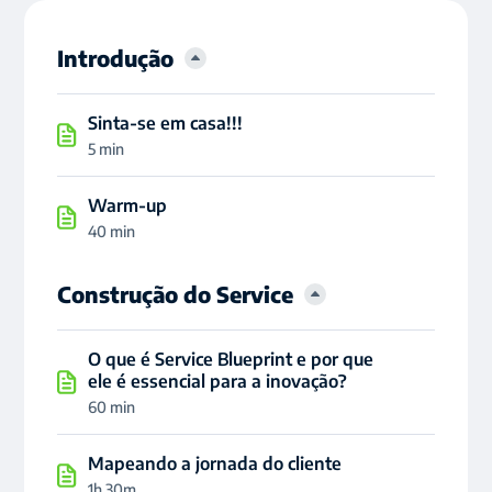
Introdução
Sinta-se em casa!!!
5 min
Warm-up
40 min
Construção do Service
O que é Service Blueprint e por que
ele é essencial para a inovação?
60 min
Mapeando a jornada do cliente
1h 30m