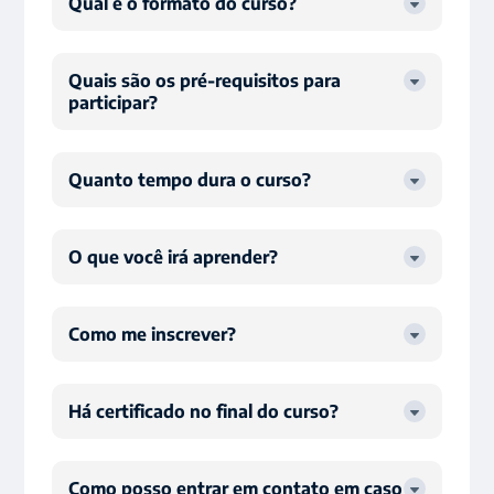
Qual é o formato do curso?
Quais são os pré-requisitos para
participar?
Quanto tempo dura o curso?
O que você irá aprender?
Como me inscrever?
Há certificado no final do curso?
Como posso entrar em contato em caso