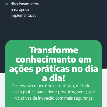
direcionamentos
para apoiar a
implementação
Transforme
conhecimento em
ações práticas no dia
a dia!
Desenvolva repertório estratégico, métodos e
visão prática para liderar produtos, serviços e
iniciativas de inovação com mais segurança.