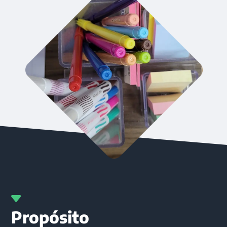
Propósito